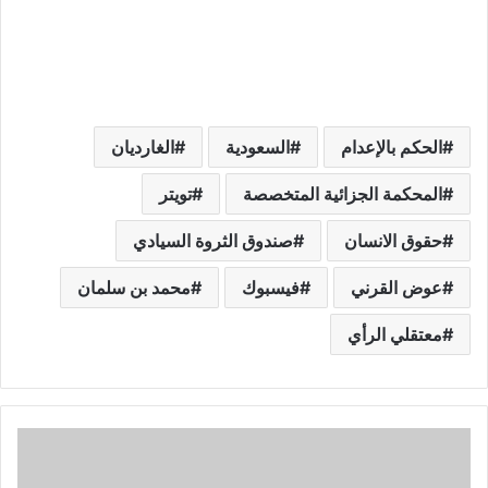
الحكم بالإعدام
السعودية
الغارديان
المحكمة الجزائية المتخصصة
تويتر
حقوق الانسان
صندوق الثروة السيادي
عوض القرني
فيسبوك
محمد بن سلمان
معتقلي الرأي