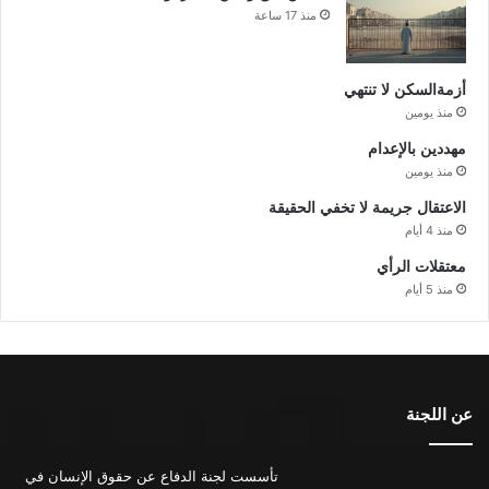
منذ 17 ساعة
أزمةالسكن لا تنتهي
منذ يومين
مهددين بالإعدام
منذ يومين
الاعتقال جريمة لا تخفي الحقيقة
منذ 4 أيام
معتقلات الرأي
منذ 5 أيام
عن اللجنة
تأسست لجنة الدفاع عن حقوق الإنسان في