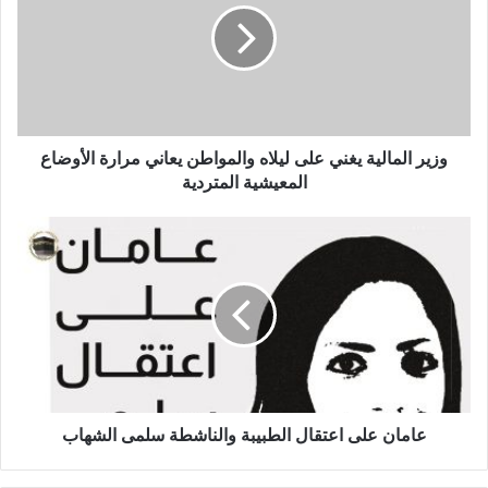
وزير المالية يغني على ليلاه والمواطن يعاني مرارة الأوضاع
المعيشية المتردية
عامان على اعتقال الطبيبة والناشطة سلمى الشهاب