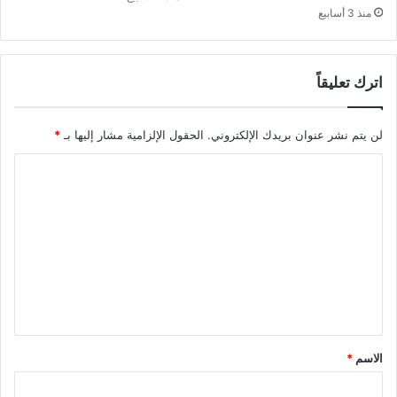
منذ 3 أسابيع
اترك تعليقاً
لن يتم نشر عنوان بريدك الإلكتروني.
الحقول الإلزامية مشار إليها بـ
*
ا
ل
ت
ع
ل
ي
ق
*
الاسم
*