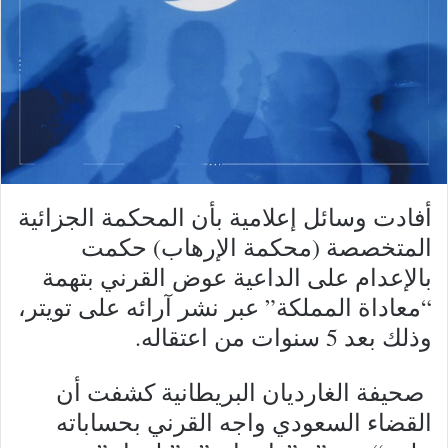
أفادت وسائل إعلامية بأن المحكمة الجزائية
المتخصصة (محكمة الإرهاب) حكمت
بالإعدام على الداعية عوض القرني بتهمة
“معاداة المملكة” عبر نشر آرائه على تويتر،
وذلك بعد 5 سنوات من اعتقاله.
صحيفة الغارديان البريطانية كشفت أن
القضاء السعودي واجه القرني بحساباته