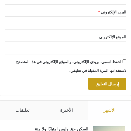
البريد الإلكتروني
*
الموقع الإلكتروني
احفظ اسمي، بريدي الإلكتروني، والموقع الإلكتروني في هذا المتصفح
لاستخدامها المرة المقبلة في تعليقي.
الأشهر
الأخيرة
تعليقات
السكن حق وليس امتيازًا ولا منة