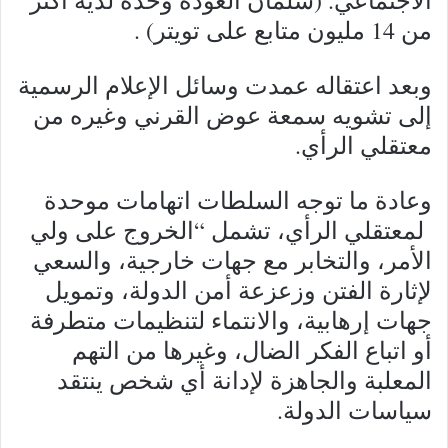
من 14 مليون متابع على تويتر) .
وبعد اعتقاله عمدت وسائل الإعلام الرسمية
إلى تشويه سمعة عوض القرني وغيره من
معتقلي الرأي.
وعادة ما توجه السلطات اتهامات موحدة
لمعتقلي الرأي، تشمل “الخروج على ولي
الأمر، والتخابر مع جهات خارجية، والسعي
لإثارة الفتن وزعزعة أمن الدولة، وتمويل
جهات إرهابية، والانتماء لتنظيمات متطرفة
أو اتباع الفكر الضال، وغيرها من التهم
المعلبة والجاهزة لإدانة أي شخص ينتقد
سياسات الدولة.