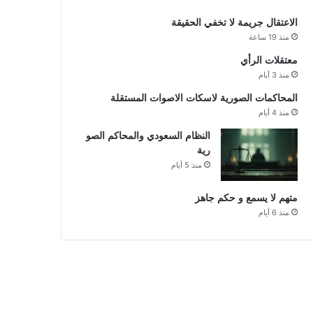
الاعتقال جريمة لا تخفي الحقيقة
منذ 19 ساعة
معتقلات الرأي
منذ 3 أيام
المحاكمات الصورية لاسكات الاصوات المستقلة
منذ 4 أيام
النظام السعودي والمحاكم الصو
رية
منذ 5 أيام
متهم لا يسمع و حكم جاهز
منذ 6 أيام