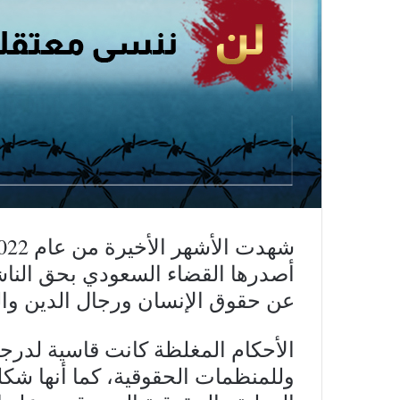
أصدرها القضاء السعودي بحق الناش
عن حقوق الإنسان ورجال الدين وال
الأحكام المغلظة كانت قاسية لدرج
وللمنظمات الحقوقية، كما أنها شكلت