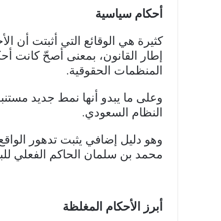
أحكام سياسية
كثيرة هي الوقائع التي أثبتت أن ال
إطار القانون، بمعنى أصحّ كانت أحكا
المنظمات الحقوقية.
وعلى ما يبدو أنها نمط جديد مستنب
النظام السعودي.
وهو دليل إضافي يثبت تدهور الوا
محمد بن سلمان الحاكم الفعلي للبل
أبرز الأحكام المغلظة