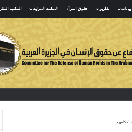
بيانات
تقارير
حقوق المرأة
المكتبة المرئية
المكتبة المقر
 أحكامهم