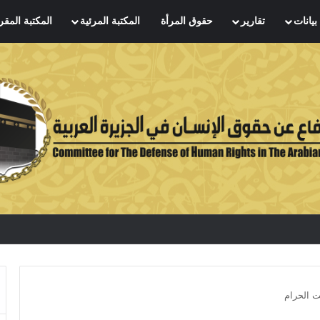
بيانات
تقارير
حقوق المرأة
المكتبة المرئية
المكتبة المقر
ت الحرام