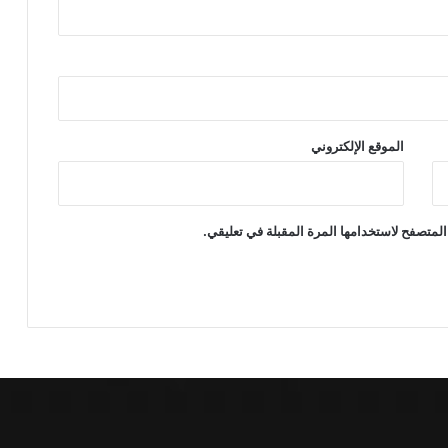
الموقع الإلكتروني
المتصفح لاستخدامها المرة المقبلة في تعليقي.