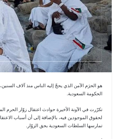
هو الحرَم الآمن الذي يحجّ إليه الناس منذ آلاف السنين،
الحكومة السعودية.
تكرّرت في الآونة الأخيرة حوادث اعتقال زوّار الحرم ال
لحقوق الموجودين فيه، بالإضافة إلى أن أسباب الاعتقال 
تمارسها السلطات السعودية بحق الزوّار.