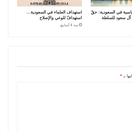
اسية في السعودية: حقّ
استهداف العلماء في السعودية…
 آل سعود للسلطة
استهدافٌ للوعي والإصلاح
منذ 4 أسابيع
يها بـ
*