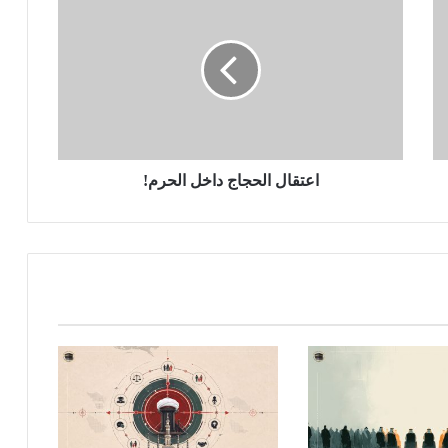
اعتقال الحجاج داخل الحرم!