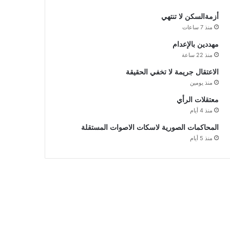
أزمةالسكن لا تنتهي
منذ 7 ساعات
مهددين بالإعدام
منذ 22 ساعة
الاعتقال جريمة لا تخفي الحقيقة
منذ يومين
معتقلات الرأي
منذ 4 أيام
المحاكمات الصورية لاسكات الاصوات المستقلة
منذ 5 أيام