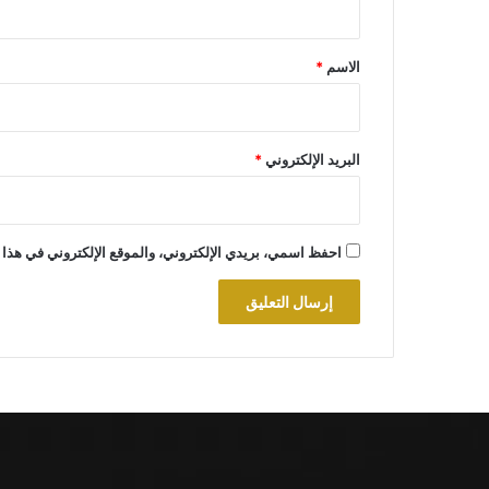
ق
*
الاسم
*
البريد الإلكتروني
*
احفظ اسمي، بريدي الإلكتروني، والموقع الإلكتروني في هذا 