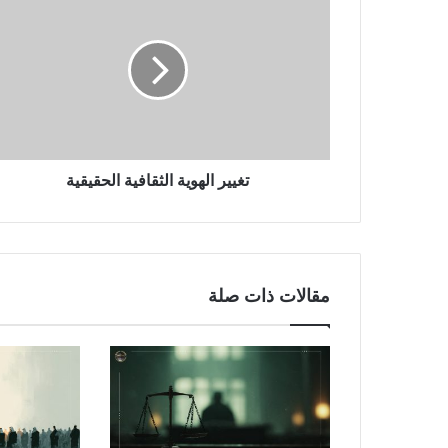
تغيير الهوية الثقافية الحقيقية
مقالات ذات صلة