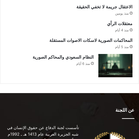
الاعتقال جريمة لا تخفي الحقيقة
منذ يومين
معتقلات الرأي
منذ 4 أيام
المحاكمات الصورية لاسكات الاصوات المستقلة
منذ 5 أيام
النظام السعودي والمحاكم الصورية
منذ 6 أيام
عن اللجنة
تأسست لجنة الدفاع عن حقوق الإنسان في
شبه الجزيرة العربية عام 1413 هـ ـ 1992م