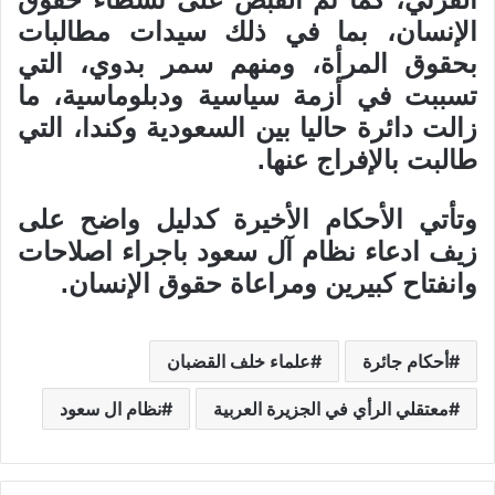
الإنسان، بما في ذلك سيدات مطالبات
بحقوق المرأة، ومنهم سمر بدوي، التي
تسببت في أزمة سياسية ودبلوماسية، ما
زالت دائرة حاليا بين السعودية وكندا، التي
طالبت بالإفراج عنها.
وتأتي الأحكام الأخيرة كدليل واضح على
زيف ادعاء نظام آل سعود باجراء اصلاحات
وانفتاح كبيرين ومراعاة حقوق الإنسان.
أحكام جائرة
علماء خلف القضبان
معتقلي الرأي في الجزيرة العربية
نظام ال سعود