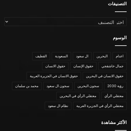
التصنيفات
التصنيفات
الوسوم
اعدام
البحرين
ال سعود
السعودية
القطيف
جمال خاشقجي
حقوق الإنسان
حقوق الانسان
حقوق الانسان في البحرين
حقوق الانسان في الجزيرة العربية
رؤية 2030
سجون البحرين
سجون ال سعود
محمد بن سلمان
معتقلي الرأي
معتقلي الرأي في البحرين
معتقلي الرأي في الجزيرة العربية
نظام ال سعود
الأكثر مشاهدة