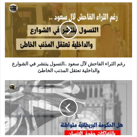
رغم الثراء الفاحش لآل سعود ..التسول ينتشر في الشوارع
والداخلية تعتقل المذنب الخاطئ