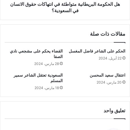
هل الحكومة البريطانية متواطئة في انتهاكات حقوق الانسان
في السعودية؟
مقالات ذات صلة
الحكم على الشاعر فاضل المغسل
القضاء يحكم على مشجعي نادي
الصفا
22 أبريل، 2024
28 مارس، 2024
اعتقال سعيد المحسن
السعودية تعتقل الشاعر سمير
المسلم
20 مارس، 2024
18 مارس، 2024
تعليق واحد