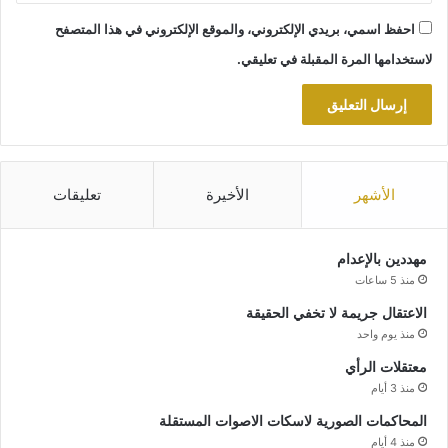
احفظ اسمي، بريدي الإلكتروني، والموقع الإلكتروني في هذا المتصفح
لاستخدامها المرة المقبلة في تعليقي.
الأشهر
الأخيرة
تعليقات
مهددين بالإعدام
منذ 5 ساعات
الاعتقال جريمة لا تخفي الحقيقة
منذ يوم واحد
معتقلات الرأي
منذ 3 أيام
المحاكمات الصورية لاسكات الاصوات المستقلة
منذ 4 أيام