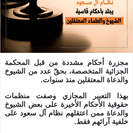
مجزرة أحكام مشددة من قبل المحكمة
الجزائية المتخصصة، بحقّ عدد من الشيوخ
والدعاة المعتقلين منذ سنوات.
بهذا التعبير المجازي وصفت منظمات
حقوقية الأحكام الأخيرة على بعض الشيوخ
والدعاة ممن اعتقلهم نظام آل سعود على
خلفية آرائهم فقط.