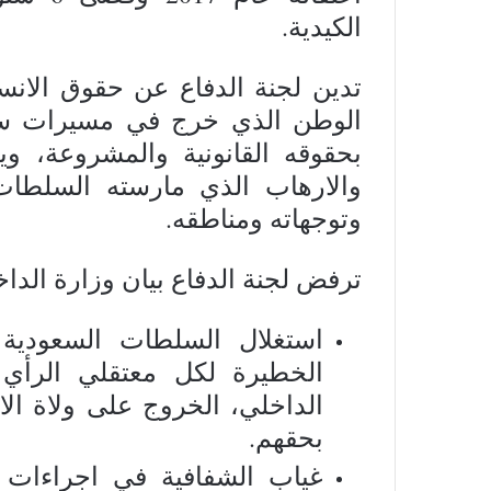
الكيدية.
تدين لجنة الدفاع عن حقوق الانس
بحقوقه القانونية والمشروعة، و
والارهاب الذي مارسته السلطا
وتوجهاته ومناطقه.
ترفض لجنة الدفاع بيان وزارة الداخ
استغلال السلطات السعودية 
الخطيرة لكل معتقلي الرأي 
الداخلي، الخروج على ولاة الام
بحقهم.
غياب الشفافية في اجراءات ا