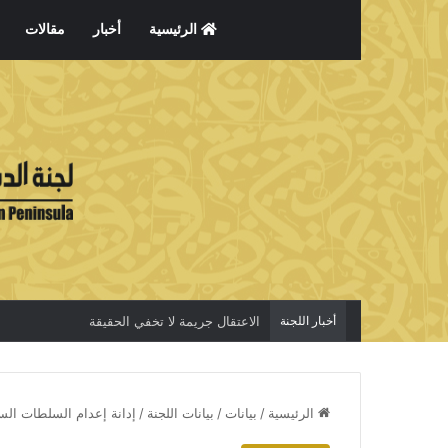
الرئيسية
أخبار
مقالات
أخبار اللجنة
الاعتقال جريمة لا تخفي الحقيقة
الرئيسية
/
بيانات
/
بيانات اللجنة
/
إدانة إعدام السلطات السع