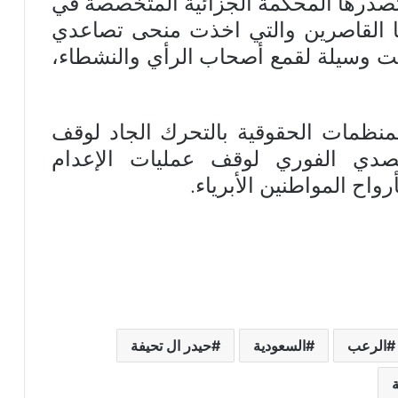
 تصدرها المحكمة الجزائية المتخصصة في
ا القاصرين والتي اخذت منحى تصاعدي
ت وسيلة لقمع أصحاب الرأي والنشطاء،
لمنظمات الحقوقية بالتحرك الجاد لوقف
صدي الفوري لوقف عمليات الإعدام
واح المواطنين الأبرياء.
الرعب
السعودية
حيدر ال تحيفة