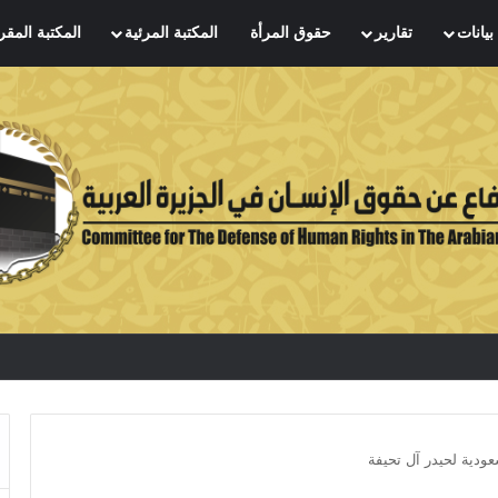
بيانات
تقارير
حقوق المرأة
المكتبة المرئية
المكتبة المقر
ودية لحيدر آل تحيفة