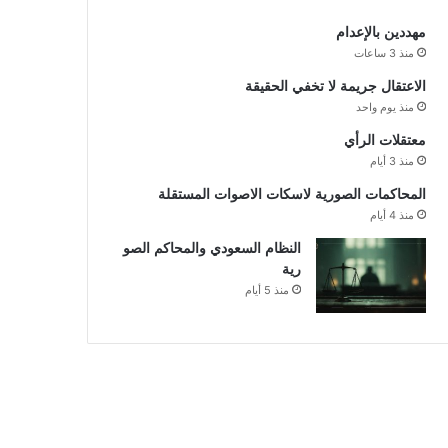
مهددين بالإعدام
منذ 3 ساعات
الاعتقال جريمة لا تخفي الحقيقة
منذ يوم واحد
معتقلات الرأي
منذ 3 أيام
المحاكمات الصورية لاسكات الاصوات المستقلة
منذ 4 أيام
النظام السعودي والمحاكم الصو
رية
منذ 5 أيام