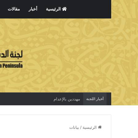
الرئيسية
أخبار
مقالات
أخبار اللجنة
الاعتقال جريمة لا تخفي الحقيقة
الرئيسية
/
بيانات