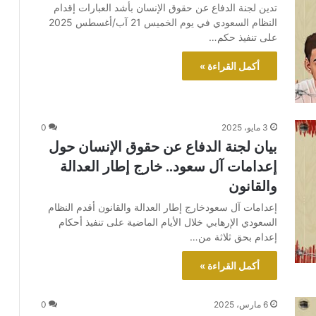
تدين لجنة الدفاع عن حقوق الإنسان بأشد العبارات إقدام
النظام السعودي في يوم الخميس 21 آب/أغسطس 2025
على تنفيذ حكم…
أكمل القراءة »
3 مايو، 2025
0
بيان لجنة الدفاع عن حقوق الإنسان حول
إعدامات آل سعود.. خارج إطار العدالة
والقانون
إعدامات آل سعودخارج إطار العدالة والقانون أقدم النظام
السعودي الإرهابي خلال الأيام الماضية على تنفيذ أحكام
إعدام بحق ثلاثة من…
أكمل القراءة »
6 مارس، 2025
0