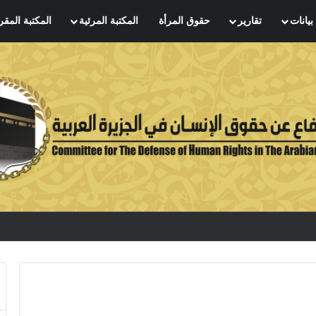
بيانات
تقارير
حقوق المرأة
المكتبة المرئية
المكتبة المقر