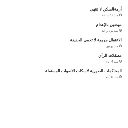
أزمةالسكن لا تنتهي
منذ 17 ساعة
مهددين بالإعدام
منذ يوم واحد
الاعتقال جريمة لا تخفي الحقيقة
منذ يومين
معتقلات الرأي
منذ 4 أيام
المحاكمات الصورية لاسكات الاصوات المستقلة
منذ 6 أيام