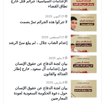
الإعدامات السياسية: جرائم قتل خارج
نطاق القضاء
21 أكتوبر، 2025
لا تتركوا هذه الجرائم تمرّ بصمت
21 أغسطس، 2025
إعدام الشاب جلال .. لم يبلغ سنّ الرشد
3 مايو، 2025
بيان لجنة الدفاع عن حقوق الإنسان
حول إعدامات آل سعود.. خارج إطار
العدالة والقانون
6 مارس، 2025
بيان لجنة الدفاع عن حقوق الإنسان
حول دعوة الحكومة السعودية لعودة
المعارضين