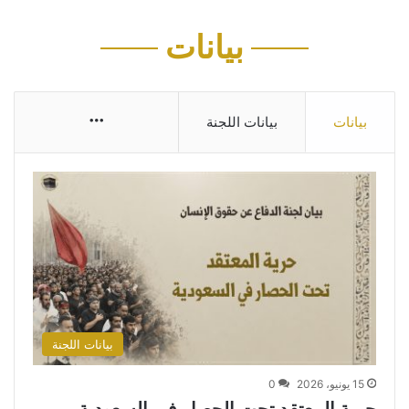
بيانات
More
بيانات
بيانات اللجنة
بيانات اللجنة
15 يونيو، 2026
0
حرية المعتقد تحت الحصار في السعودية