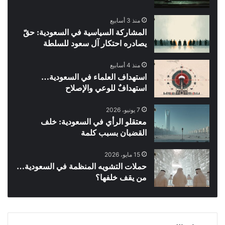
منذ 3 أسابيع
المشاركة السياسية في السعودية: حقّ
يصادره احتكار آل سعود للسلطة
منذ 4 أسابيع
استهداف العلماء في السعودية…
استهدافٌ للوعي والإصلاح
7 يونيو، 2026
معتقلو الرأي في السعودية: خلف
القضبان بسبب كلمة
15 مايو، 2026
حملات التشويه المنظمة في السعودية…
من يقف خلفها؟