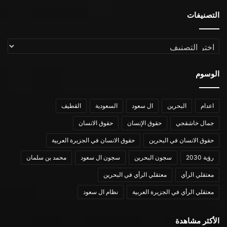
التصنيفات
التصنيفات
الوسوم
اعدام
البحرين
ال سعود
السعودية
القطيف
جمال خاشقجي
حقوق الإنسان
حقوق الانسان
حقوق الانسان في البحرين
حقوق الانسان في الجزيرة العربية
رؤية 2030
سجون البحرين
سجون ال سعود
محمد بن سلمان
معتقلي الرأي
معتقلي الرأي في البحرين
معتقلي الرأي في الجزيرة العربية
نظام ال سعود
الأكثر مشاهدة