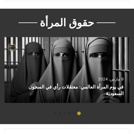
حقوق المرأة
9 مارس، 2024
في يوم المرأة العالمي: معتقلات رأي في السجون
السعودية