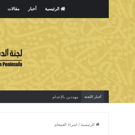
الرئيسية
أخبار
مقالات
أخبار اللجنة
مهددين بالإعدام
الرئيسية
/
اسراء الغمغام