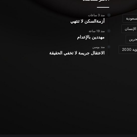
منذ 3 ساعات
سعودية
أزمةالسكن لا تنتهي
الإنسان
منذ 19 ساعة
مهددين بالإعدام
حرين
منذ يومين
ة 2030
الاعتقال جريمة لا تخفي الحقيقة