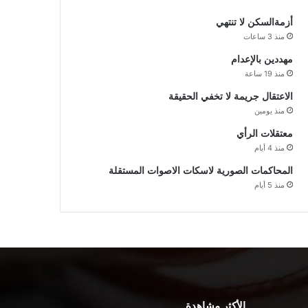
أزمةالسكن لا تنتهي
منذ 3 ساعات
مهددين بالإعدام
منذ 19 ساعة
الاعتقال جريمة لا تخفي الحقيقة
منذ يومين
معتقلات الرأي
منذ 4 أيام
المحاكمات الصورية لاسكات الاصوات المستقلة
منذ 5 أيام
الأكثر مشاهدة