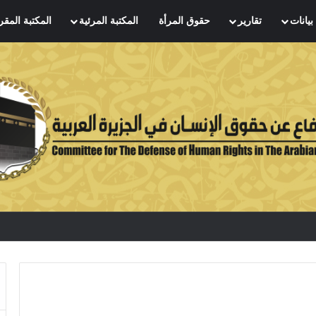
بيانات
تقارير
حقوق المرأة
المكتبة المرئية
المكتبة المقر