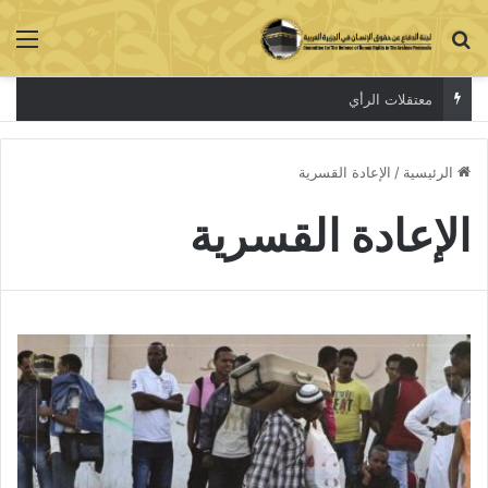
بحث عن
الق
معتقلات الرأي
الرئيسية
/
الإعادة القسرية
الإعادة القسرية