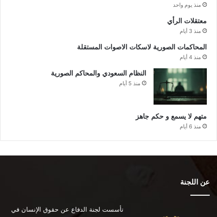
منذ يوم واحد
معتقلات الرأي
منذ 3 أيام
المحاكمات الصورية لاسكات الاصوات المستقلة
منذ 4 أيام
النظام السعودي والمحاكم الصورية
منذ 5 أيام
متهم لا يسمع و حكم جاهز
منذ 6 أيام
عن اللجنة
تأسست لجنة الدفاع عن حقوق الإنسان في