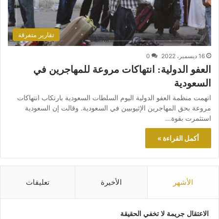
تقارير متفرقة
16 ديسمبر، 2022
0
العفو الدولية: انتهاكات مروعة للمهاجرين في
السعودية
اتهمت منظمة العفو الدولية اليوم السلطات السعودية بارتكاب انتهاكات
مروعة بحق المهاجرين الإثيوبيين في السعودية. وقالت إن السعودية
استثمرت بقوة…
أكمل القراءة »
الأشهر
الأخيرة
تعليقات
الاعتقال جريمة لا تخفي الحقيقة