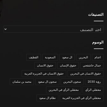
التصنيفات
التصنيفات
الوسوم
اعدام
البحرين
ال سعود
السعودية
القطيف
جمال خاشقجي
حقوق الإنسان
حقوق الانسان
حقوق الانسان في البحرين
حقوق الانسان في الجزيرة العربية
رؤية 2030
سجون البحرين
سجون ال سعود
محمد بن سلمان
معتقلي الرأي
معتقلي الرأي في البحرين
معتقلي الرأي في الجزيرة العربية
نظام ال سعود