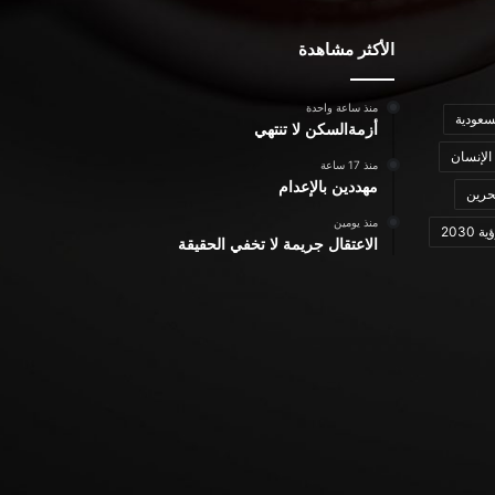
الأكثر مشاهدة
منذ ساعة واحدة
سعودية
أزمةالسكن لا تنتهي
الإنسان
منذ 17 ساعة
مهددين بالإعدام
حرين
منذ يومين
ة 2030
الاعتقال جريمة لا تخفي الحقيقة