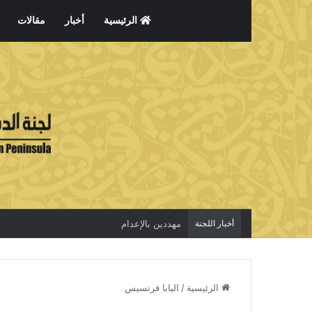
الرئيسية
أخبار
مقالات
أخبار اللجنة
مهددين بالإعدام
الرئيسية
/
البابا فرنسيس