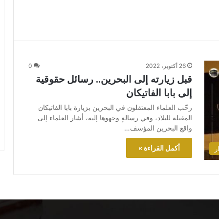
26 أكتوبر، 2022
0
قبل زيارته إلى البحرين.. رسائل حقوقية
إلى بابا الفاتيكان
رحّب العلماء المعتقلون في البحرين بزيارة بابا الفاتيكان
المقبلة للبلاد، وفي رسالةٍ وجهوها إليه، أشار العلماء إلى
واقع البحرين المؤسف…
أكمل القراءة »
ر