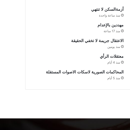
أزمةالسكن لا تنتهي
منذ ساعة واحدة
مهددين بالإعدام
منذ 17 ساعة
الاعتقال جريمة لا تخفي الحقيقة
منذ يومين
معتقلات الرأي
منذ 4 أيام
المحاكمات الصورية لاسكات الاصوات المستقلة
منذ 5 أيام