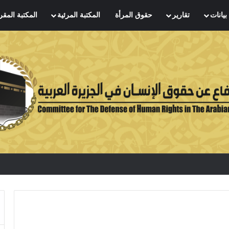
بيانات
تقارير
حقوق المرأة
المكتبة المرئية
المكتبة المقر