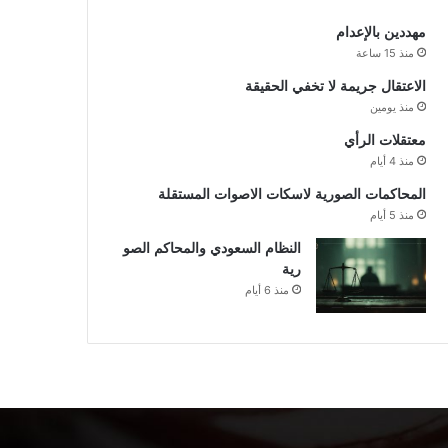
مهددين بالإعدام
منذ 15 ساعة
الاعتقال جريمة لا تخفي الحقيقة
منذ يومين
معتقلات الرأي
منذ 4 أيام
المحاكمات الصورية لاسكات الاصوات المستقلة
منذ 5 أيام
النظام السعودي والمحاكم الصو
رية
منذ 6 أيام