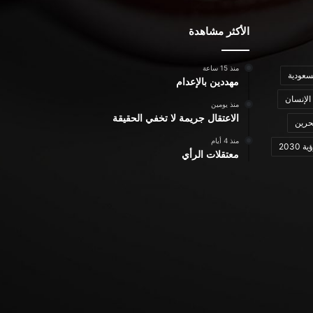
الأكثر مشاهدة
منذ 15 ساعة
سعودية
مهددين بالإعدام
الإنسان
منذ يومين
الاعتقال جريمة لا تخفي الحقيقة
حرين
منذ 4 أيام
ة 2030
معتقلات الرأي