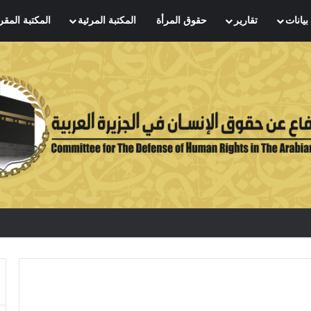
بيانات
تقارير
حقوق المرأة
المكتبة المرئية
المكتبة المقر