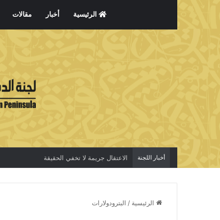
الرئيسية
أخبار
مقالات
أخبار اللجنة
الاعتقال جريمة لا تخفي الحقيقة
الرئيسية
/
البترودولارات