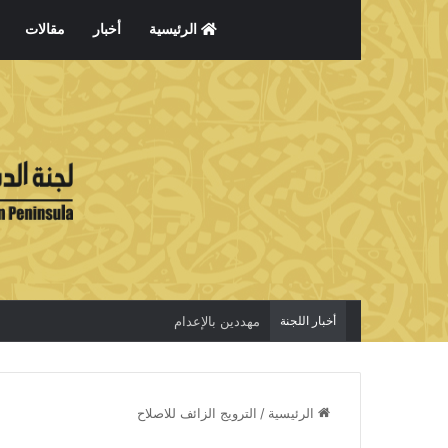
الرئيسية
أخبار
مقالات
أخبار اللجنة
مهددين بالإعدام
الرئيسية
/
الترويج الزائف للاصلاح