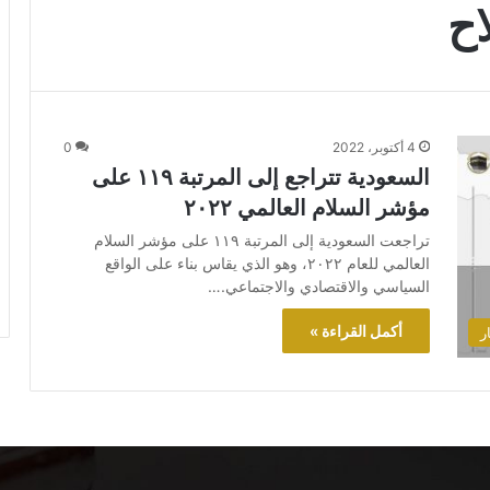
اح
4 أكتوبر، 2022
0
السعودية تتراجع إلى المرتبة ١١٩ على
مؤشر السلام العالمي ٢٠٢٢
تراجعت السعودية إلى المرتبة ١١٩ على مؤشر السلام
العالمي للعام ٢٠٢٢، وهو الذي يقاس بناء على الواقع
السياسي والاقتصادي والاجتماعي.…
أكمل القراءة »
ر