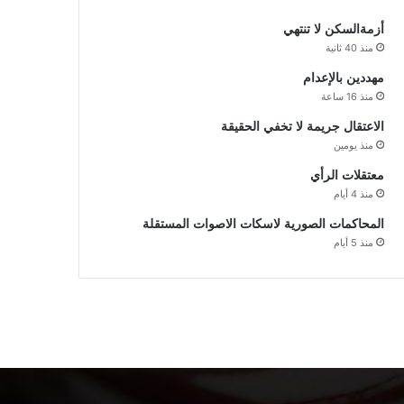
أزمةالسكن لا تنتهي
منذ 40 ثانية
مهددين بالإعدام
منذ 16 ساعة
الاعتقال جريمة لا تخفي الحقيقة
منذ يومين
معتقلات الرأي
منذ 4 أيام
المحاكمات الصورية لاسكات الاصوات المستقلة
منذ 5 أيام