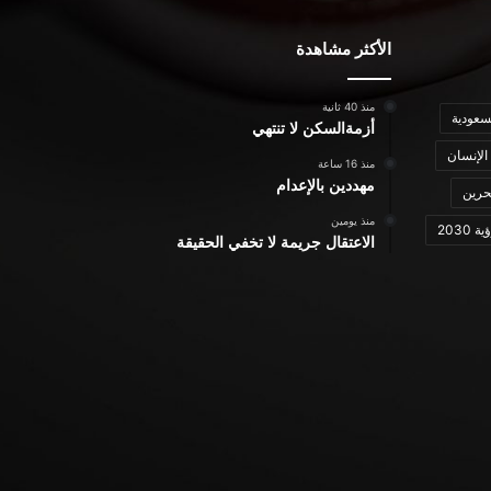
الأكثر مشاهدة
منذ 40 ثانية
سعودية
أزمةالسكن لا تنتهي
الإنسان
منذ 16 ساعة
مهددين بالإعدام
حرين
منذ يومين
ة 2030
الاعتقال جريمة لا تخفي الحقيقة