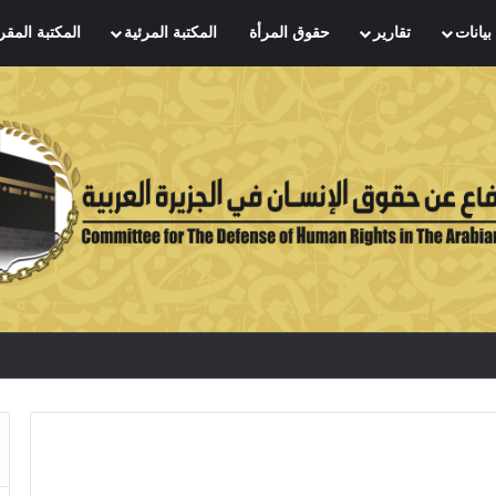
بيانات
تقارير
حقوق المرأة
المكتبة المرئية
المكتبة المقر