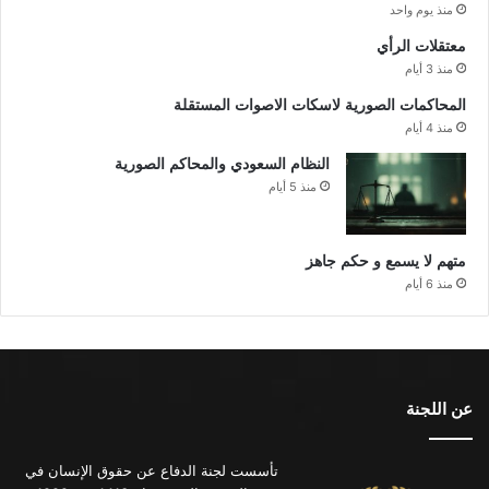
منذ يوم واحد
معتقلات الرأي
منذ 3 أيام
المحاكمات الصورية لاسكات الاصوات المستقلة
منذ 4 أيام
النظام السعودي والمحاكم الصورية
منذ 5 أيام
متهم لا يسمع و حكم جاهز
منذ 6 أيام
عن اللجنة
تأسست لجنة الدفاع عن حقوق الإنسان في