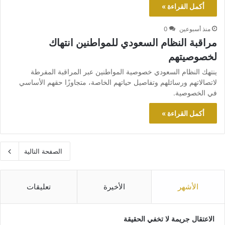
أكمل القراءة »
منذ أسبوعين
0
مراقبة النظام السعودي للمواطنين انتهاك
لخصوصيتهم
ينتهك النظام السعودي خصوصية المواطنين عبر المراقبة المفرطة
لاتصالاتهم ورسائلهم وتفاصيل حياتهم الخاصة، متجاوزًا حقهم الأساسي
في الخصوصية.
أكمل القراءة »
الصفحة التالية
الأشهر
الأخيرة
تعليقات
الاعتقال جريمة لا تخفي الحقيقة