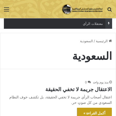
بحث عن
الق
معتقلات الرأي
الرئيسية
/
السعودية
السعودية
منذ يوم واحد
0
الاعتقال جريمة لا تخفي الحقيقة
اعتقال أصحاب الرأي جريمة لا تخفي الحقيقة، بل تكشف خوف النظام
السعودي من كل صوتٍ حر.
أكمل القراءة »