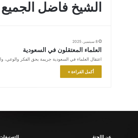
الشيخ فاضل الجميع
8 سبتمبر، 2025
العلماء المعتقلون في السعودية
اعتقال العلماء في السعودية جريمة بحق الفكر والوعي، و
أكمل القراءة »
عن اللجنة
التصنيفات