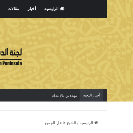
الرئيسية
أخبار
مقالات
أخبار اللجنة
مهددين بالإعدام
الرئيسية
/
الشيخ فاضل الجميع