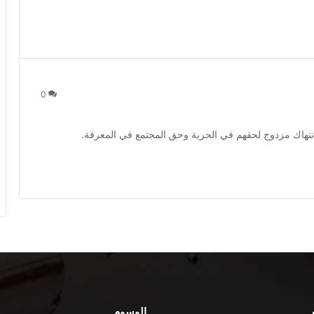
0
انتهاك مزدوج لحقهم في الحرية وحق المجتمع في المعرفة.
الوسوم