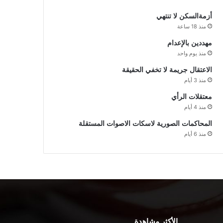
أزمةالسكن لا تنتهي
منذ 18 ساعة
مهددين بالإعدام
منذ يوم واحد
الاعتقال جريمة لا تخفي الحقيقة
منذ 3 أيام
معتقلات الرأي
منذ 4 أيام
المحاكمات الصورية لاسكات الاصوات المستقلة
منذ 6 أيام
الأكثر مشاهدة