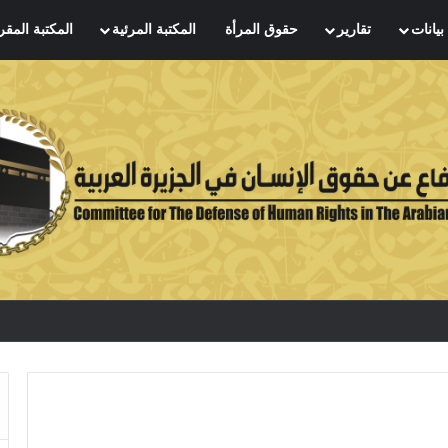
بيانات
تقارير
حقوق المرأة
المكتبة المرئية
المكتبة المقر