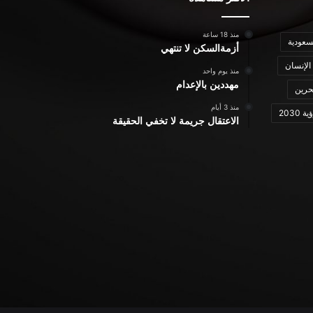
منذ 18 ساعة
سعودية
أزمةالسكن لا تنتهي
الإنسان
منذ يوم واحد
مهددين بالإعدام
حرين
منذ 3 أيام
ة 2030
الاعتقال جريمة لا تخفي الحقيقة