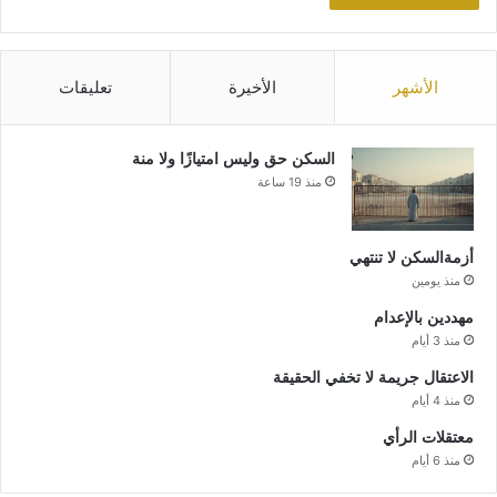
الأشهر
الأخيرة
تعليقات
السكن حق وليس امتيازًا ولا منة
منذ 19 ساعة
أزمةالسكن لا تنتهي
منذ يومين
مهددين بالإعدام
منذ 3 أيام
الاعتقال جريمة لا تخفي الحقيقة
منذ 4 أيام
معتقلات الرأي
منذ 6 أيام