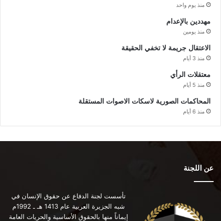
منذ يوم واحد
مهددين بالإعدام
منذ يومين
الاعتقال جريمة لا تخفي الحقيقة
منذ 3 أيام
معتقلات الرأي
منذ 5 أيام
المحاكمات الصورية لاسكات الاصوات المستقلة
منذ 6 أيام
عن اللجنة
تأسست لجنة الدفاع عن حقوق الإنسان في
شبه الجزيرة العربية عام 1413 هـ ـ 1992م
إيماناً منها بالحقوق الأساسية والحريات العامة