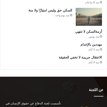
منذ 6 ساعات
السكن حق وليس امتيازًا ولا منة
منذ يوم واحد
أزمةالسكن لا تنتهي
منذ يومين
مهددين بالإعدام
منذ 3 أيام
الاعتقال جريمة لا تخفي الحقيقة
منذ 4 أيام
عن اللجنة
تأسست لجنة الدفاع عن حقوق الإنسان في