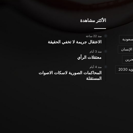
الأكثر مشاهدة
منذ 22 ساعة
سعودية
الاعتقال جريمة لا تخفي الحقيقة
الإنسان
منذ 3 أيام
معتقلات الرأي
حرين
منذ 4 أيام
ة 2030
المحاكمات الصورية لاسكات الاصوات
المستقلة