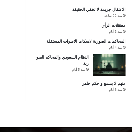
الاعتقال جريمة لا تخفي الحقيقة
منذ 22 ساعة
معتقلات الرأي
منذ 3 أيام
المحاكمات الصورية لاسكات الاصوات المستقلة
منذ 4 أيام
النظام السعودي والمحاكم الصو
رية
منذ 5 أيام
متهم لا يسمع و حكم جاهز
منذ 6 أيام