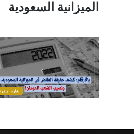
الميزانية السعودية
تقارير متفرق