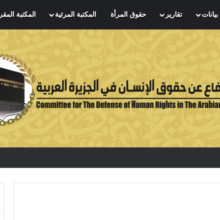
بيانات
تقارير
حقوق المرأة
المكتبة المرئية
المكتبة المقر