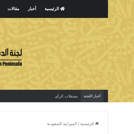
الرئيسية
أخبار
مقالات
أخبار اللجنة
معتقلات الرأي
الرئيسية
/
الميزانية السعودية