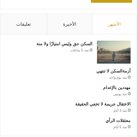
الأشهر
الأخيرة
تعليقات
السكن حق وليس امتيازًا ولا منة
منذ 5 ساعات
أزمةالسكن لا تنتهي
منذ يوم واحد
مهددين بالإعدام
منذ يومين
الاعتقال جريمة لا تخفي الحقيقة
منذ 3 أيام
معتقلات الرأي
منذ 5 أيام