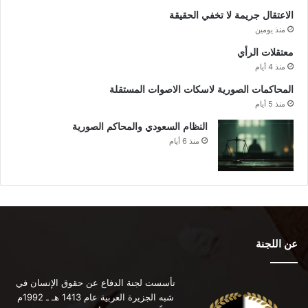
الاعتقال جريمة لا تخفي الحقيقة
منذ يومين
معتقلات الرأي
منذ 4 أيام
المحاكمات الصورية لاسكات الاصوات المستقلة
منذ 5 أيام
النظام السعودي والمحاكم الصورية
منذ 6 أيام
عن اللجنة
تأسست لجنة الدفاع عن حقوق الإنسان في
شبه الجزيرة العربية عام 1413 هـ ـ 1992م