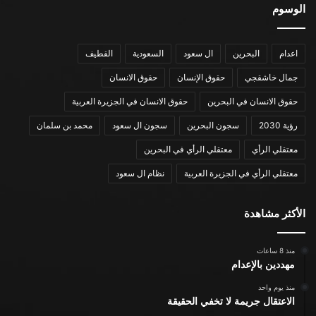
الوسوم
اعدام
البحرين
ال سعود
السعودية
القطيف
جمال خاشقجي
حقوق الإنسان
حقوق الانسان
حقوق الانسان في البحرين
حقوق الانسان في الجزيرة العربية
رؤية 2030
سجون البحرين
سجون ال سعود
محمد بن سلمان
معتقلي الرأي
معتقلي الرأي في البحرين
معتقلي الرأي في الجزيرة العربية
نظام ال سعود
الأكثر مشاهدة
منذ 8 ساعات
مهددين بالإعدام
منذ يوم واحد
الاعتقال جريمة لا تخفي الحقيقة