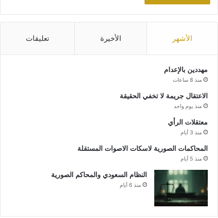
الأشهر
الأخيرة
تعليقات
مهددين بالإعدام
منذ 8 ساعات
الاعتقال جريمة لا تخفي الحقيقة
منذ يوم واحد
معتقلات الرأي
منذ 3 أيام
المحاكمات الصورية لاسكات الاصوات المستقلة
منذ 5 أيام
النظام السعودي والمحاكم الصورية
منذ 6 أيام