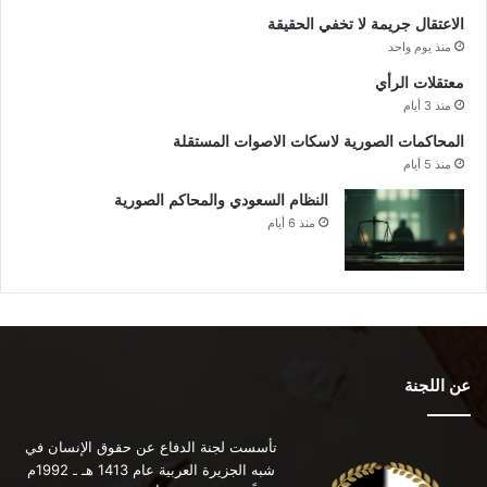
الاعتقال جريمة لا تخفي الحقيقة
منذ يوم واحد
معتقلات الرأي
منذ 3 أيام
المحاكمات الصورية لاسكات الاصوات المستقلة
منذ 5 أيام
النظام السعودي والمحاكم الصورية
منذ 6 أيام
عن اللجنة
تأسست لجنة الدفاع عن حقوق الإنسان في
شبه الجزيرة العربية عام 1413 هـ ـ 1992م