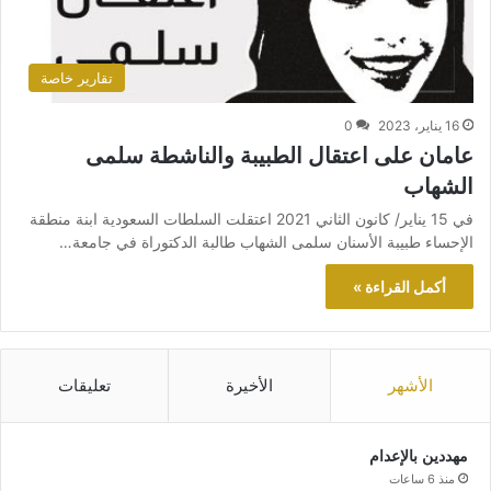
تقارير خاصة
16 يناير، 2023
0
عامان على اعتقال الطبيبة والناشطة سلمى
الشهاب
في 15 يناير/ كانون الثاني 2021 اعتقلت السلطات السعودية ابنة منطقة
الإحساء طبيبة الأسنان سلمى الشهاب طالبة الدكتوراة في جامعة…
أكمل القراءة »
الأشهر
الأخيرة
تعليقات
مهددين بالإعدام
منذ 6 ساعات