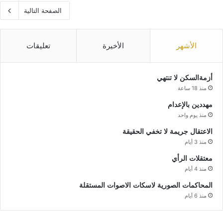
الصفحة التالية
الأشهر
الأخيرة
تعليقات
أزمةالسكن لا تنتهي
منذ 18 ساعة
مهددين بالإعدام
منذ يوم واحد
الاعتقال جريمة لا تخفي الحقيقة
منذ 3 أيام
معتقلات الرأي
منذ 4 أيام
المحاكمات الصورية لاسكات الاصوات المستقلة
منذ 6 أيام