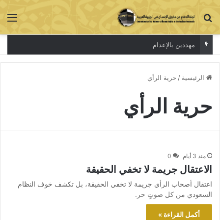
بحث عن
الق
مهددين بالإعدام
الرئيسية
/
حرية الرأي
حرية الرأي
منذ 3 أيام
0
الاعتقال جريمة لا تخفي الحقيقة
اعتقال أصحاب الرأي جريمة لا تخفي الحقيقة، بل تكشف خوف النظام
السعودي من كل صوتٍ حر.
أكمل القراءة »