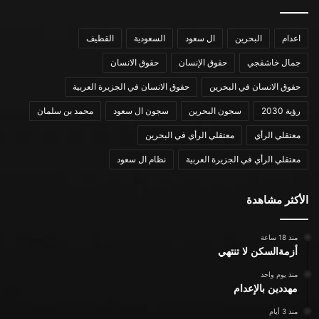
اعدام
البحرين
ال سعود
السعودية
القطيف
جمال خاشقجي
حقوق الإنسان
حقوق الانسان
حقوق الانسان في البحرين
حقوق الانسان في الجزيرة العربية
رؤية 2030
سجون البحرين
سجون ال سعود
محمد بن سلمان
معتقلي الرأي
معتقلي الرأي في البحرين
معتقلي الرأي في الجزيرة العربية
نظام ال سعود
الأكثر مشاهدة
منذ 18 ساعة
أزمةالسكن لا تنتهي
منذ يوم واحد
مهددين بالإعدام
منذ 3 أيام