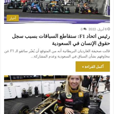
أخبار
6 أبريل، 2022
0
رئيس اتحاد F1: سنقاطع السباقات بسبب سجل
حقوق الإنسان في السعودية
قالت صحيفة الغارديان البريطانية أنه من المتوقع أن يُعبّر سائقو الـ F1 عن
مخاوفهم بشأن السباق في السعودية وعدم المشاركة…
أكمل القراءة »