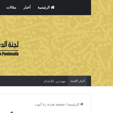
الرئيسية
أخبار
مقالات
أخبار اللجنة
مهددين بالإعدام
الرئيسية
/
صحفية هندية رنا أيوب