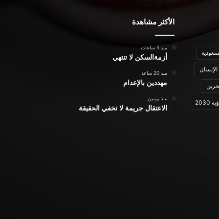
الأكثر مشاهدة
منذ 5 ساعات
سعودية
أزمةالسكن لا تنتهي
الإنسان
منذ 20 ساعة
مهددين بالإعدام
حرين
منذ يومين
ة 2030
الاعتقال جريمة لا تخفي الحقيقة