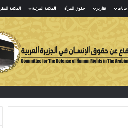
بيانات
تقارير
حقوق المرأة
المكتبة المرئية
المكتبة المقر