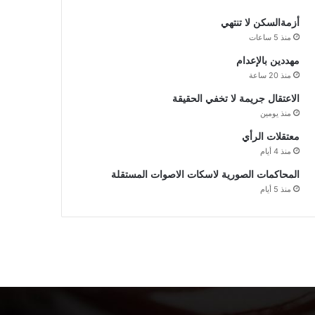
أزمةالسكن لا تنتهي
منذ 5 ساعات
مهددين بالإعدام
منذ 20 ساعة
الاعتقال جريمة لا تخفي الحقيقة
منذ يومين
معتقلات الرأي
منذ 4 أيام
المحاكمات الصورية لاسكات الاصوات المستقلة
منذ 5 أيام