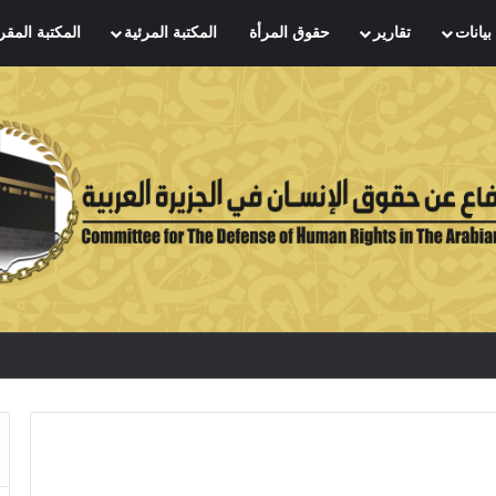
بيانات
تقارير
حقوق المرأة
المكتبة المرئية
المكتبة المقر