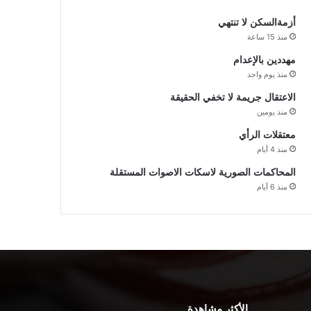
أزمةالسكن لا تنتهي
منذ 15 ساعة
مهددين بالإعدام
منذ يوم واحد
الاعتقال جريمة لا تخفي الحقيقة
منذ يومين
معتقلات الرأي
منذ 4 أيام
المحاكمات الصورية لاسكات الاصوات المستقلة
منذ 6 أيام
الأكثر مشاهدة