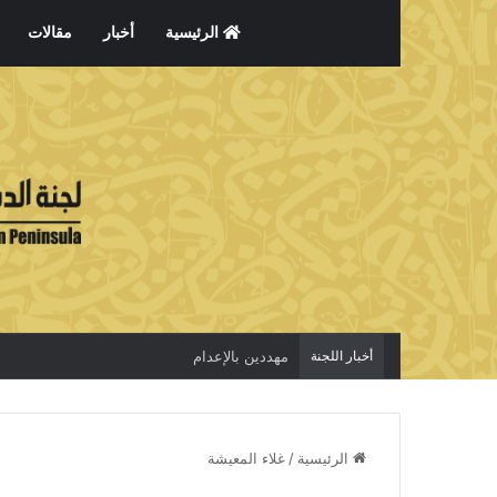
الرئيسية
أخبار
مقالات
أخبار اللجنة
مهددين بالإعدام
الرئيسية
/
غلاء المعيشة