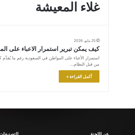
غلاء المعيشة
25 مايو، 2026
كيف يمكن تبرير استمرار الاعباء على ال
استمرار الأعباء على المواطن في السعودية رغم ما يُقدّ
من قبل النظام…
أكمل القراءة »
عن اللجنة
التصنيفات