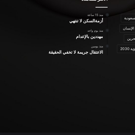
منذ 15 ساعة
سعودية
أزمةالسكن لا تنتهي
الإنسان
منذ يوم واحد
مهددين بالإعدام
حرين
منذ يومين
ة 2030
الاعتقال جريمة لا تخفي الحقيقة