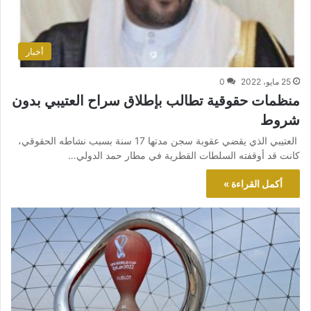
أخبار
25 مايو، 2022
0
منظمات حقوقية تطالب بإطلاق سراح العتيبي بدون
شروط
العتيبي الذي يقضي عقوبة سجن مدتها 17 سنة بسبب نشاطه الحقوقي،
كانت قد أوقفته السلطات القطرية في مطار حمد الدولي…
أكمل القراءة »