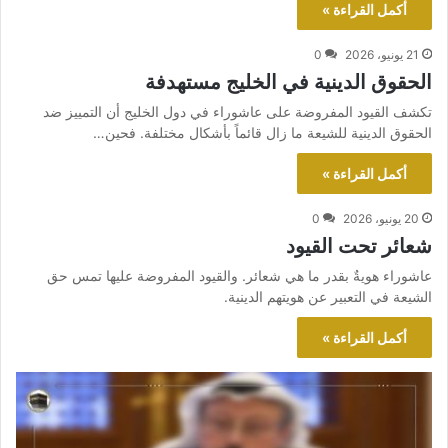
أكمل القراءة »
21 يونيو، 2026
0
الحقوق الدينية في الخليج مستهدفة
تكشف القيود المفروضة على عاشوراء في دول الخليج أن التمييز ضد
الحقوق الدينية للشيعة ما زال قائماً بأشكال مختلفة. فحين…
أكمل القراءة »
20 يونيو، 2026
0
شعائر تحت القيود
عاشوراء هويةٌ بقدر ما هي شعائر. والقيود المفروضة عليها تمس حق
الشيعة في التعبير عن هويتهم الدينية.
أكمل القراءة »