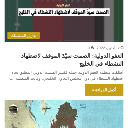
تقارير المنظمات
12 أكتوبر، 2022
0
العفو الدولية: الصمت سيّدَ الموقف لاضطهاد
النشطاء في الخليج
أطلقت منظمة العفو الدولية حملة لكسر الصمت الدولي المطبق تجاه
اضطهاد النشطاء في دول مجلس التعاون الخليجي. وقالت المنظمة :…
أكمل القراءة »