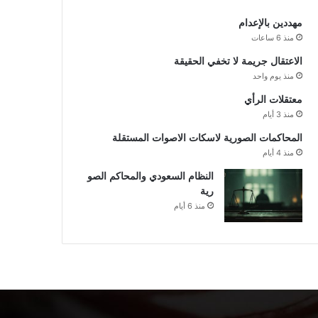
مهددين بالإعدام
منذ 6 ساعات
الاعتقال جريمة لا تخفي الحقيقة
منذ يوم واحد
معتقلات الرأي
منذ 3 أيام
المحاكمات الصورية لاسكات الاصوات المستقلة
منذ 4 أيام
النظام السعودي والمحاكم الصو
رية
منذ 6 أيام