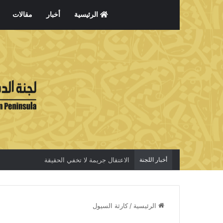
الرئيسية
أخبار
مقالات
أخبار اللجنة
الاعتقال جريمة لا تخفي الحقيقة
الرئيسية
/
كارثة السيول