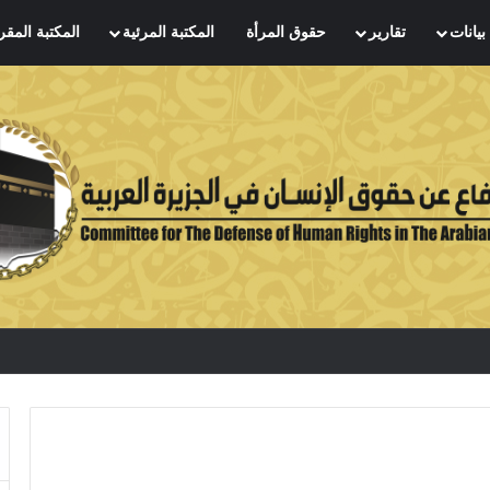
بيانات
تقارير
حقوق المرأة
المكتبة المرئية
المكتبة المقر