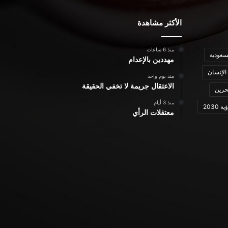
الأكثر مشاهدة
منذ 6 ساعات
سعودية
مهددين بالإعدام
الإنسان
منذ يوم واحد
الاعتقال جريمة لا تخفي الحقيقة
حرين
منذ 3 أيام
ة 2030
معتقلات الرأي