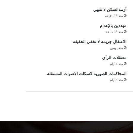
أزمةالسكن لا تنتهي
منذ 23 دقيقة
مهددين بالإعدام
منذ 16 ساعة
الاعتقال جريمة لا تخفي الحقيقة
منذ يومين
معتقلات الرأي
منذ 4 أيام
المحاكمات الصورية لاسكات الاصوات المستقلة
منذ 5 أيام