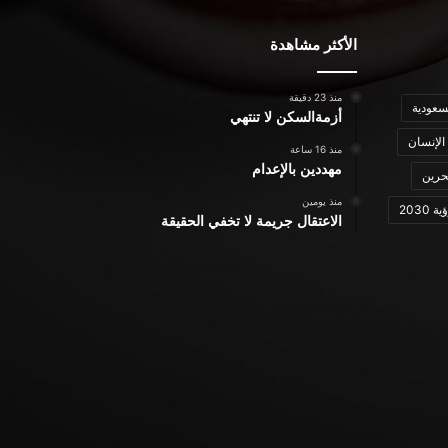
الأكثر مشاهدة
منذ 23 دقيقة
سعودية
أزمةالسكن لا تنتهي
الإنسان
منذ 16 ساعة
مهددين بالإعدام
حرين
منذ يومين
ة 2030
الاعتقال جريمة لا تخفي الحقيقة