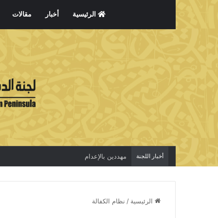
الرئيسية
أخبار
مقالات
أخبار اللجنة
مهددين بالإعدام
الرئيسية
/
نظام الكفالة