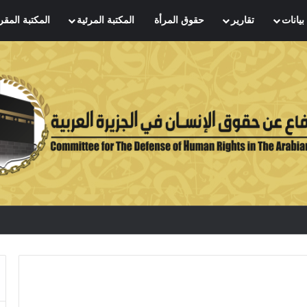
بيانات
تقارير
حقوق المرأة
المكتبة المرئية
المكتبة المقر