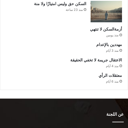
السكن حق وليس امتيازًا ولا منة
منذ 23 ساعة
أزمةالسكن لا تنتهي
منذ يومين
مهددين بالإعدام
منذ 3 أيام
الاعتقال جريمة لا تخفي الحقيقة
منذ 4 أيام
معتقلات الرأي
منذ 6 أيام
عن اللجنة