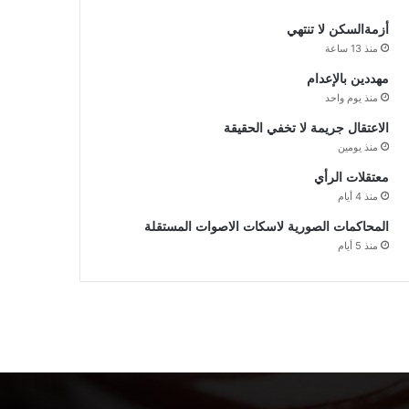
أزمةالسكن لا تنتهي
منذ 13 ساعة
مهددين بالإعدام
منذ يوم واحد
الاعتقال جريمة لا تخفي الحقيقة
منذ يومين
معتقلات الرأي
منذ 4 أيام
المحاكمات الصورية لاسكات الاصوات المستقلة
منذ 5 أيام