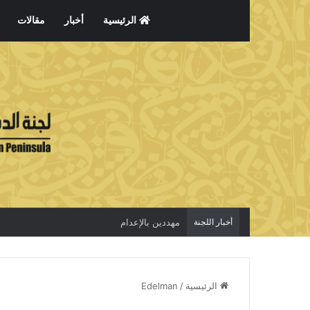
الرئيسية
أخبار
مقالات
أخبار اللجنة
مهددين بالإعدام
الرئيسية
/
Edelman