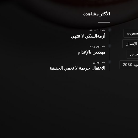
الأكثر مشاهدة
منذ 13 ساعة
سعودية
أزمةالسكن لا تنتهي
الإنسان
منذ يوم واحد
مهددين بالإعدام
حرين
منذ يومين
ة 2030
الاعتقال جريمة لا تخفي الحقيقة