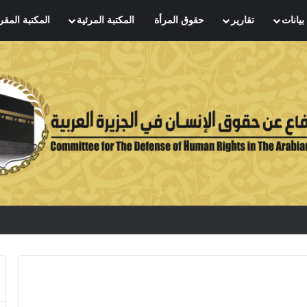
بيانات
تقارير
حقوق المرأة
المكتبة المرئية
المكتبة المقر