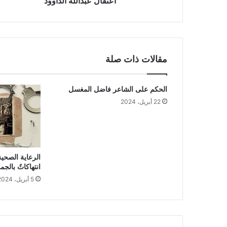
اعتقال عبدالله الداوود
مقالات ذات صلة
الحكم على الشاعر فاضل المغسل
22 أبريل، 2024
الرعاية الصحي
انتهاكاتٌ بالجم
5 أبريل، 2024