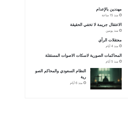
مهددين بالإعدام
منذ 15 ساعة
الاعتقال جريمة لا تخفي الحقيقة
منذ يومين
معتقلات الرأي
منذ 4 أيام
المحاكمات الصورية لاسكات الاصوات المستقلة
منذ 5 أيام
النظام السعودي والمحاكم الصو
رية
منذ 6 أيام