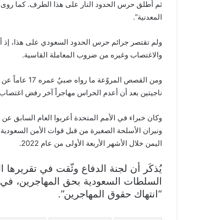
ثم أطلق حرس الحدود النار على هذا الطرف. كما رو
المعدنية”.
ولم تقتصر جرائم حرس الحدود السعودي على هذا، إذ أخ
والاغتصاب وغيره من ضروب المعاملة القاسية.
ومن القصص المر
ناجيتين بعد أن أعدم الحراس مهاجراً آخر رفض اغتصاب 
وكان خبراء في الأمم المتحدة أعربوا العام السابق ع
اليمن خلال الأشهر الأربعة الأولى من عام 2022.
يُذكَر أن لجنة الدفاع وثّقت في تقريرها السنو
السلطات السعودية بحق المهاجرين، في 
“انتهاك حقوق المهاجرين”.