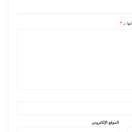
يها بـ
*
الموقع الإلكتروني