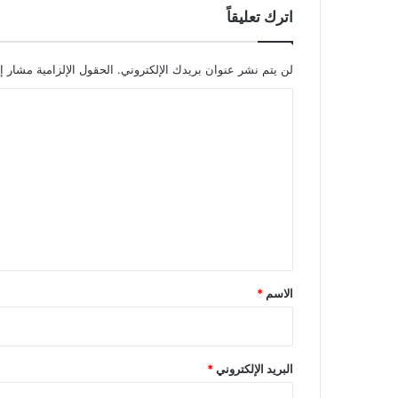
اترك تعليقاً
لن يتم نشر عنوان بريدك الإلكتروني.
الحقول الإلزامية مشار إل
ا
ل
ت
ع
ل
ي
ق
*
الاسم
*
البريد الإلكتروني
*