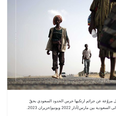
مروّعة عن جرائم ارتكبها حرس الحدود السعودي بحقّ
 مارس/آذار 2022 ويونيو/حزيران 2023.