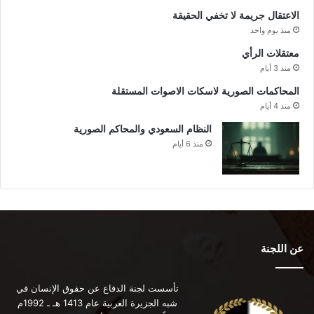
الاعتقال جريمة لا تخفي الحقيقة
منذ يوم واحد
معتقلات الرأي
منذ 3 أيام
المحاكمات الصورية لاسكات الاصوات المستقلة
منذ 4 أيام
النظام السعودي والمحاكم الصورية
منذ 6 أيام
عن اللجنة
تأسست لجنة الدفاع عن حقوق الإنسان في
شبه الجزيرة العربية عام 1413 هـ ـ 1992م