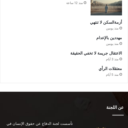
منذ 12 ساعة
أزمةالسكن لا تنتهي
منذ يومين
مهددين بالإعدام
منذ يومين
الاعتقال جريمة لا تخفي الحقيقة
منذ 3 أيام
معتقلات الرأي
منذ 5 أيام
عن اللجنة
تأسست لجنة الدفاع عن حقوق الإنسان في