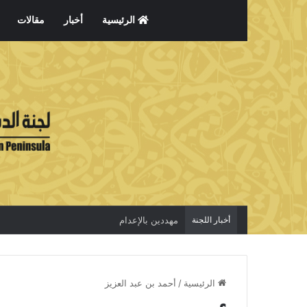
الرئيسية
أخبار
مقالات
أخبار اللجنة
مهددين بالإعدام
الرئيسية
/
أحمد بن عبد العزيز