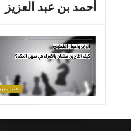
أحمد بن عبد العزيز
تقارير متفرق