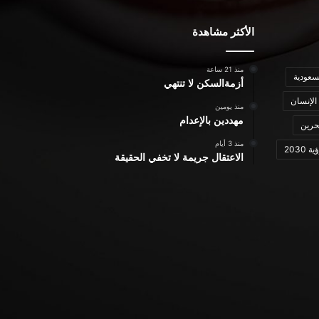
الأكثر مشاهدة
منذ 21 ساعة
سعودية
أزمةالسكن لا تنتهي
الإنسان
منذ يومين
مهددين بالإعدام
حرين
منذ 3 أيام
ة 2030
الاعتقال جريمة لا تخفي الحقيقة