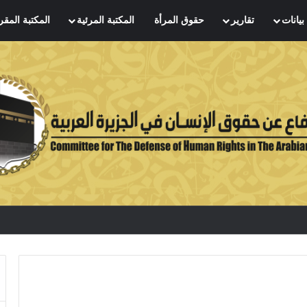
بيانات
تقارير
حقوق المرأة
المكتبة المرئية
المكتبة المقر