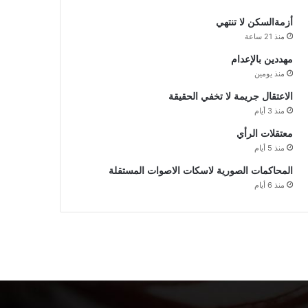
أزمةالسكن لا تنتهي
منذ 21 ساعة
مهددين بالإعدام
منذ يومين
الاعتقال جريمة لا تخفي الحقيقة
منذ 3 أيام
معتقلات الرأي
منذ 5 أيام
المحاكمات الصورية لاسكات الاصوات المستقلة
منذ 6 أيام