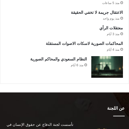
منذ 5 ساعات
الاعتقال جريمة لا تخفي الحقيقة
منذ يوم واحد
معتقلات الرأي
منذ 3 أيام
المحاكمات الصورية لاسكات الاصوات المستقلة
منذ 4 أيام
النظام السعودي والمحاكم الصورية
منذ 6 أيام
عن اللجنة
تأسست لجنة الدفاع عن حقوق الإنسان في