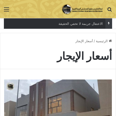
بحث عن
الق
الاعتقال جريمة لا تخفي الحقيقة
الرئيسية
/
أسعار الإيجار
أسعار الإيجار