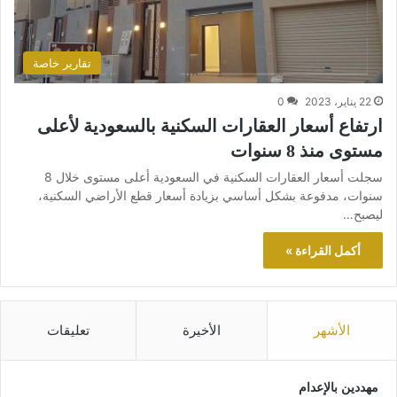
تقارير خاصة
22 يناير، 2023
0
ارتفاع أسعار العقارات السكنية بالسعودية لأعلى
مستوى منذ 8 سنوات
سجلت أسعار العقارات السكنية في السعودية أعلى مستوى خلال 8
سنوات، مدفوعة بشكل أساسي بزيادة أسعار قطع الأراضي السكنية،
ليصبح…
أكمل القراءة »
الأشهر
الأخيرة
تعليقات
مهددين بالإعدام