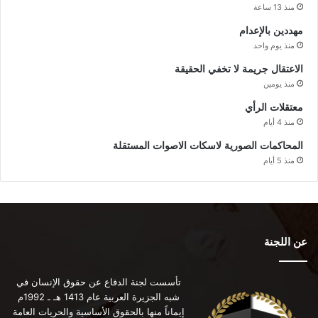
منذ 13 ساعة
مهددين بالإعدام
منذ يوم واحد
الاعتقال جريمة لا تخفي الحقيقة
منذ يومين
معتقلات الرأي
منذ 4 أيام
المحاكمات الصورية لاسكات الاصوات المستقلة
منذ 5 أيام
عن اللجنة
تأسست لجنة الدفاع عن حقوق الإنسان في
شبه الجزيرة العربية عام 1413 هـ ـ 1992م
إيماناً منها بالحقوق الأساسية والحريات العامة