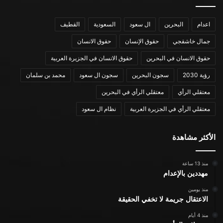
اعدام
البحرين
ال سعود
السعودية
القطيف
جمال خاشقجي
حقوق الإنسان
حقوق الانسان
حقوق الانسان في البحرين
حقوق الانسان في الجزيرة العربية
رؤية 2030
سجون البحرين
سجون ال سعود
محمد بن سلمان
معتقلي الرأي
معتقلي الرأي في البحرين
معتقلي الرأي في الجزيرة العربية
نظام ال سعود
الأكثر مشاهدة
منذ 13 ساعة
مهددين بالإعدام
منذ يومين
الاعتقال جريمة لا تخفي الحقيقة
منذ 4 أيام