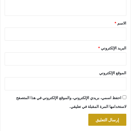
ي
ق
*
الاسم
*
البريد الإلكتروني
*
الموقع الإلكتروني
احفظ اسمي، بريدي الإلكتروني، والموقع الإلكتروني في هذا المتصفح
لاستخدامها المرة المقبلة في تعليقي.