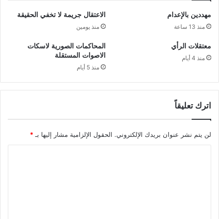
مهددين بالإعدام
الاعتقال جريمة لا تخفي الحقيقة
منذ 13 ساعة
منذ يومين
معتقلات الرأي
المحاكمات الصورية لاسكات
الاصوات المستقلة
منذ 4 أيام
منذ 5 أيام
اترك تعليقاً
لن يتم نشر عنوان بريدك الإلكتروني.
الحقول الإلزامية مشار إليها بـ
*
ا
ل
ت
ع
ل