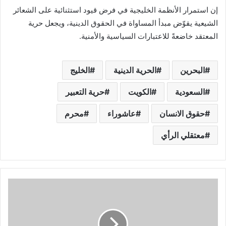
إن استمرار الأنظمة الخليجية في فرض قيود استثنائية على الشعائر
الشيعية يقوّض مبدأ المساواة في الحقوق الدينية، ويجعل حرية
المعتقد خاضعةً للاعتبارات السياسية والأمنية.
البحرين
الحرية الدينية
الخليج
السعودية
الكويت
حرية التعبير
حقوق الانسان
عاشوراء
محرم
معتقلي الرأي