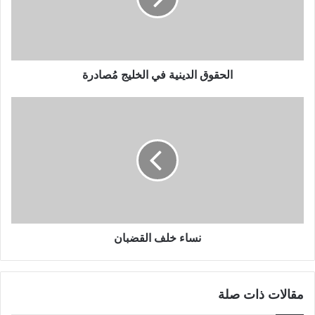
الحقوق الدينية في الخليج مُصادرة
نساء خلف القضبان
مقالات ذات صلة