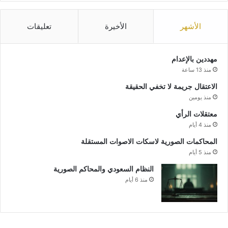
الأشهر
الأخيرة
تعليقات
مهددين بالإعدام
منذ 13 ساعة
الاعتقال جريمة لا تخفي الحقيقة
منذ يومين
معتقلات الرأي
منذ 4 أيام
المحاكمات الصورية لاسكات الاصوات المستقلة
منذ 5 أيام
النظام السعودي والمحاكم الصورية
منذ 6 أيام