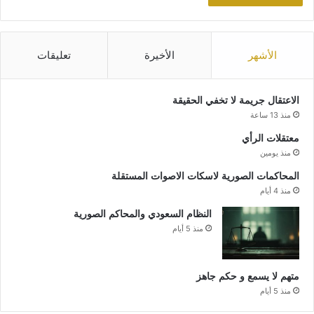
الأشهر
الأخيرة
تعليقات
الاعتقال جريمة لا تخفي الحقيقة
منذ 13 ساعة
معتقلات الرأي
منذ يومين
المحاكمات الصورية لاسكات الاصوات المستقلة
منذ 4 أيام
النظام السعودي والمحاكم الصورية
منذ 5 أيام
متهم لا يسمع و حكم جاهز
منذ 5 أيام