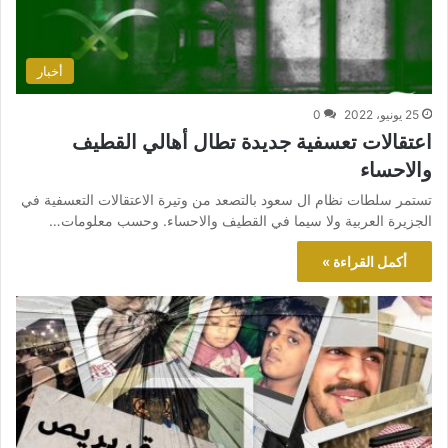
أخبار
25 يونيو، 2022
0
اعتقالات تعسفية جديدة تطال أهالي القطيف
والاحساء
تستمر سلطات نظام ال سعود بالتصعد من وتيرة الاعتقالات التعسفية في
الجزيرة العربية ولا سيما في القطيف والاحساء. وحسب معلومات…
أكمل القراءة »