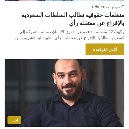
7 يونيو، 2022
0
منظمات حقوقية تطالب السلطات السعودية
بالإفراج عن معتقلة رأي
وجّهَتْ 22 منظمة مدافعة عن حقوق الإنسان رسالة مشتركة إلى
السعودية طالبَتْها بالإفراج عن معتقلة الرأي الطبيبة لينا الشريف من…
أكمل القراءة »
أخبار