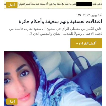
أخبار
7 يونيو، 2022
0
اعتقالات تعسفية وتهم سخيفة وأحكام جائرة
خاض الكثير من معتقلي الرأي في سجون آل سعود تجارب قاسية من
لحظة الاعتقال وصولاً للتعذيب الشاق والتحقيق الذي لا…
أكمل القراءة »
أخبار