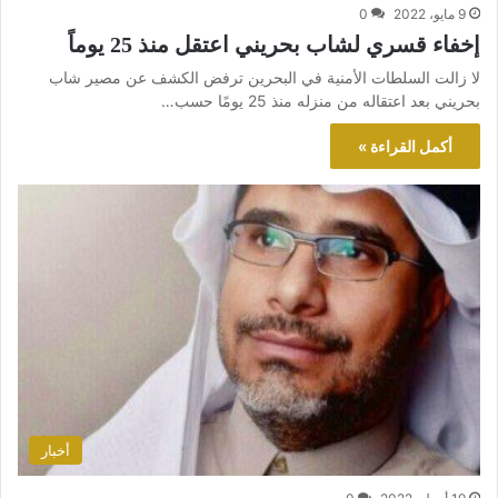
9 مايو، 2022
0
إخفاء قسري لشاب بحريني اعتقل منذ 25 يوماً
لا زالت السلطات الأمنية في البحرين ترفض الكشف عن مصير شاب
بحريني بعد اعتقاله من منزله منذ 25 يومًا حسب…
أكمل القراءة »
أخبار