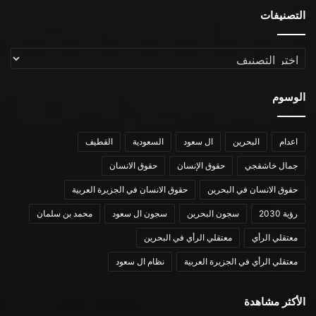
التصنيفات
التصنيفات
الوسوم
اعدام
البحرين
ال سعود
السعودية
القطيف
جمال خاشقجي
حقوق الإنسان
حقوق الانسان
حقوق الانسان في البحرين
حقوق الانسان في الجزيرة العربية
رؤية 2030
سجون البحرين
سجون ال سعود
محمد بن سلمان
معتقلي الرأي
معتقلي الرأي في البحرين
معتقلي الرأي في الجزيرة العربية
نظام ال سعود
الأكثر مشاهدة