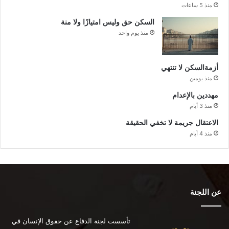
منذ 5 ساعات
السكن حق وليس امتيازًا ولا منة
منذ يوم واحد
أزمةالسكن لا تنتهي
منذ يومين
مهددين بالإعدام
منذ 3 أيام
الاعتقال جريمة لا تخفي الحقيقة
منذ 4 أيام
عن اللجنة
تأسست لجنة الدفاع عن حقوق الإنسان في