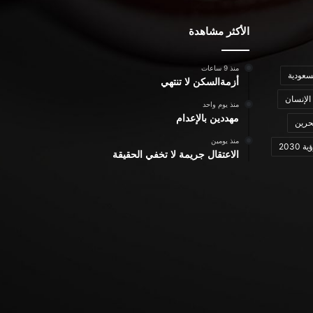
الأكثر مشاهدة
منذ 9 ساعات
سعودية
أزمةالسكن لا تنتهي
الإنسان
منذ يوم واحد
مهددين بالإعدام
حرين
منذ يومين
ة 2030
الاعتقال جريمة لا تخفي الحقيقة