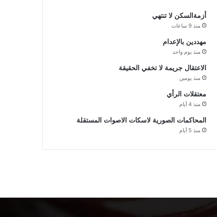
أزمةالسكن لا تنتهي
منذ 9 ساعات
مهددين بالإعدام
منذ يوم واحد
الاعتقال جريمة لا تخفي الحقيقة
منذ يومين
معتقلات الرأي
منذ 4 أيام
المحاكمات الصورية لاسكات الاصوات المستقلة
منذ 5 أيام