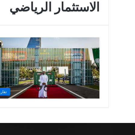
الاستثمار الرياضي
تقاري