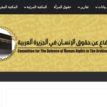
بيانات
تقارير
حقوق المرأة
المكتبة المرئية
المكتبة المقر