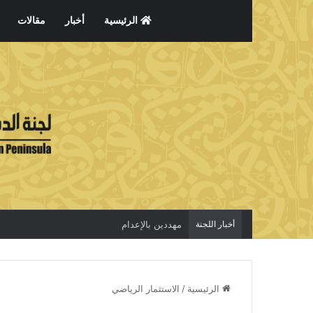
الرئيسية
أخبار
مقالات
أخبار اللجنة
مهددين بالإعدام
الرئيسية
/
الاستثمار الرياضي