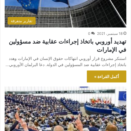
تقارير متفرقة
18 سبتمبر، 2021
0
تهديد أوروبي باتخاذ إجراءات عقابية ضد مسؤولين
في الإمارات
استنكر مشروع قرار أوروبي انتهاكات حقوق الإنسان في الإمارات وهدد
باتخاذ إجراءات عقابية ضد المسؤولين في الدولة. دعا البرلمان الأوروبي…
أكمل القراءة »