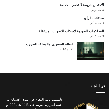
الاعتقال جريمة لا تخفي الحقيقة
منذ يومين
معتقلات الرأي
منذ 4 أيام
المحاكمات الصورية لاسكات الاصوات المستقلة
منذ 5 أيام
النظام السعودي والمحاكم الصورية
منذ 6 أيام
عن اللجنة
تأسست لجنة الدفاع عن حقوق الإنسان في
شبه الجزيرة العربية عام 1413 هـ ـ 1992م