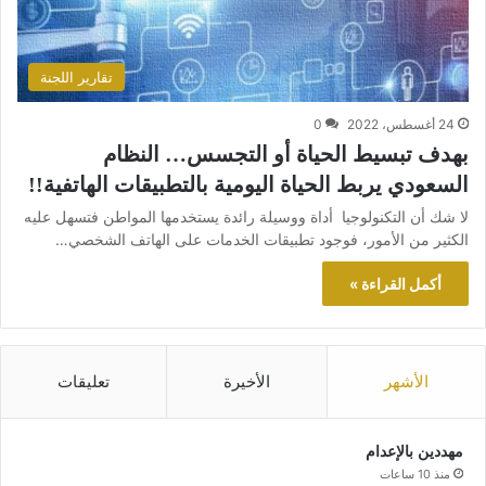
تقارير اللجنة
24 أغسطس، 2022
0
بهدف تبسيط الحياة أو التجسس… النظام
السعودي يربط الحياة اليومية بالتطبيقات الهاتفية!!
لا شك أن التكنولوجيا أداة ووسيلة رائدة يستخدمها المواطن فتسهل عليه
الكثير من الأمور، فوجود تطبيقات الخدمات على الهاتف الشخصي…
أكمل القراءة »
الأشهر
الأخيرة
تعليقات
مهددين بالإعدام
منذ 10 ساعات