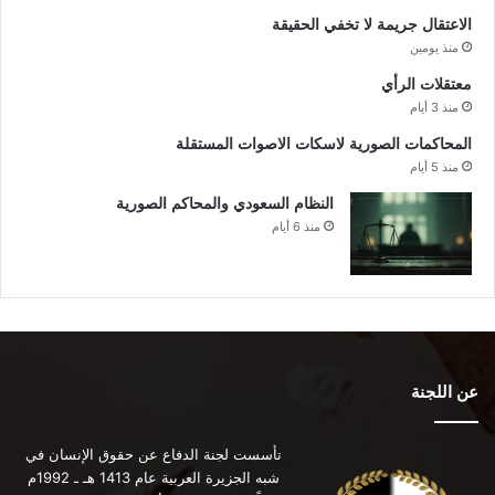
الاعتقال جريمة لا تخفي الحقيقة
منذ يومين
معتقلات الرأي
منذ 3 أيام
المحاكمات الصورية لاسكات الاصوات المستقلة
منذ 5 أيام
النظام السعودي والمحاكم الصورية
منذ 6 أيام
عن اللجنة
تأسست لجنة الدفاع عن حقوق الإنسان في
شبه الجزيرة العربية عام 1413 هـ ـ 1992م