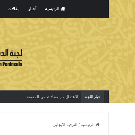
الرئيسية
أخبار
مقالات
أخبار اللجنة
الاعتقال جريمة لا تخفي الحقيقة
الرئيسية
/
الترفيه الايجابي