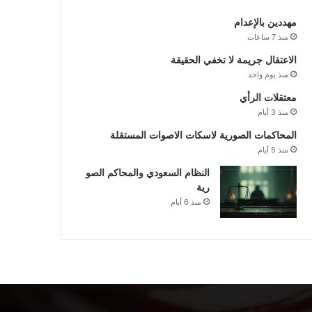
مهددين بالإعدام
منذ 7 ساعات
الاعتقال جريمة لا تخفي الحقيقة
منذ يوم واحد
معتقلات الرأي
منذ 3 أيام
المحاكمات الصورية لاسكات الاصوات المستقلة
منذ 5 أيام
النظام السعودي والمحاكم الصو
رية
منذ 6 أيام