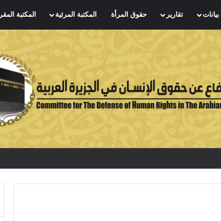
بيانات
تقارير
حقوق المرأة
المكتبة المرئية
المكتبة المقر