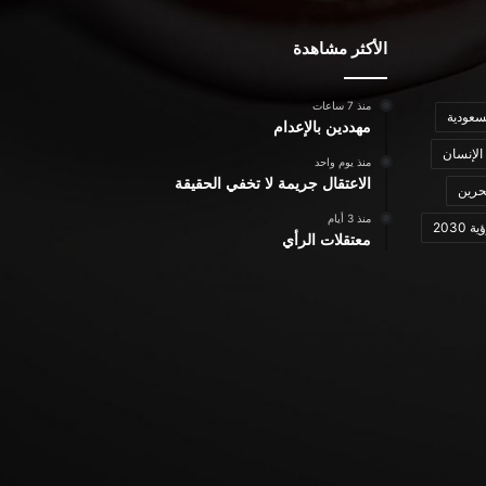
الأكثر مشاهدة
منذ 7 ساعات
سعودية
مهددين بالإعدام
الإنسان
منذ يوم واحد
الاعتقال جريمة لا تخفي الحقيقة
حرين
منذ 3 أيام
ة 2030
معتقلات الرأي