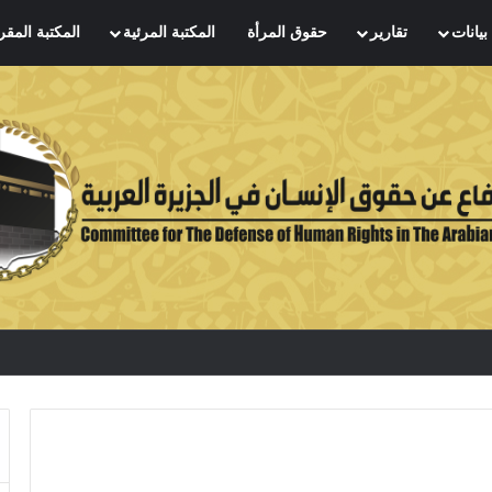
بيانات
تقارير
حقوق المرأة
المكتبة المرئية
المكتبة المقر