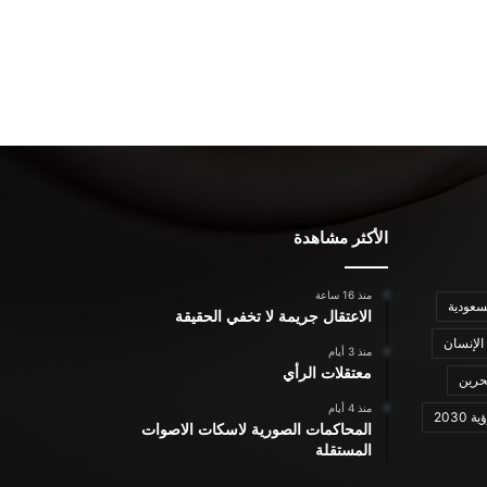
الأكثر مشاهدة
منذ 16 ساعة
سعودية
الاعتقال جريمة لا تخفي الحقيقة
الإنسان
منذ 3 أيام
معتقلات الرأي
حرين
منذ 4 أيام
ة 2030
المحاكمات الصورية لاسكات الاصوات
المستقلة