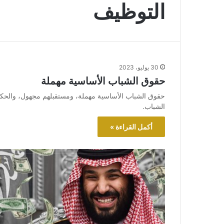
التوظيف
30 يوليو، 2023
حقوق الشباب الأساسية مهملة
حقوق الشباب الأساسية مهملة، ومستقبلهم مجهول، والحكوم
الشباب.
أكمل القراءة »