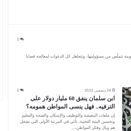
0
ة تتملّص من مسؤوليتها، وتتجاهل كل الدعوات لمعالجة قضايا
24 ديسمبر، 2022
0
ابن سلمان ينفق 60 مليار دولار على
الترفيه.. فهل ينسى المواطن همومه؟
إن ملفات المعيشة والتوظيف والإسكان والصحة والتعليم
وتحسين البنية التحتية، تأتي في المرتبة الأولى التي تشغل
هم وبال وفكر المواطن،…