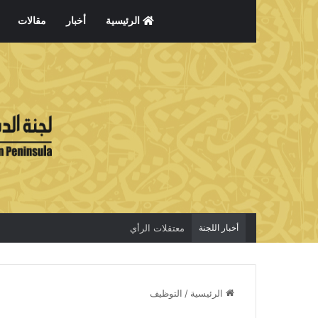
الرئيسية
أخبار
مقالات
أخبار اللجنة
معتقلات الرأي
الرئيسية
/
التوظيف