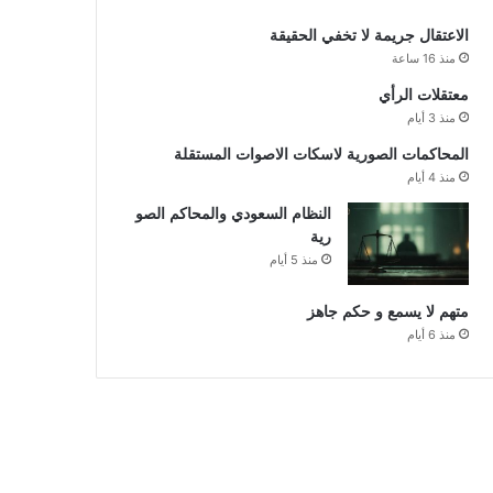
الاعتقال جريمة لا تخفي الحقيقة
منذ 16 ساعة
معتقلات الرأي
منذ 3 أيام
المحاكمات الصورية لاسكات الاصوات المستقلة
منذ 4 أيام
النظام السعودي والمحاكم الصو
رية
منذ 5 أيام
متهم لا يسمع و حكم جاهز
منذ 6 أيام