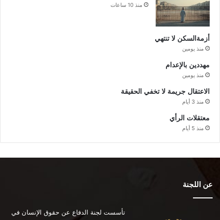
منذ 10 ساعات
أزمةالسكن لا تنتهي
منذ يومين
مهددين بالإعدام
منذ يومين
الاعتقال جريمة لا تخفي الحقيقة
منذ 3 أيام
معتقلات الرأي
منذ 5 أيام
عن اللجنة
تأسست لجنة الدفاع عن حقوق الإنسان في