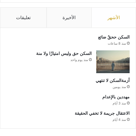
الأشهر
الأخيرة
تعليقات
السكن ححقٌ ضائع
منذ 8 ساعات
السكن حق وليس امتيازًا ولا منة
منذ يوم واحد
أزمةالسكن لا تنتهي
منذ يومين
مهددين بالإعدام
منذ 3 أيام
الاعتقال جريمة لا تخفي الحقيقة
منذ 4 أيام